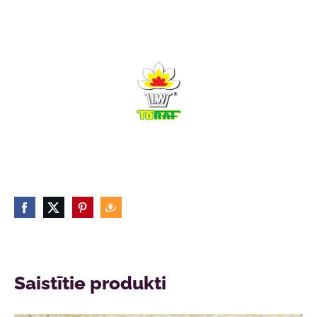
Saistītie produkti