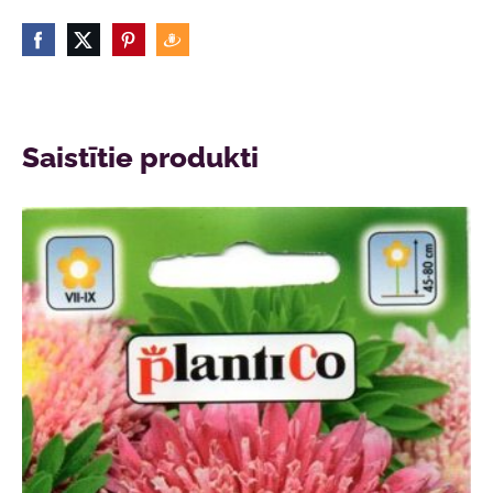
Saistītie produkti