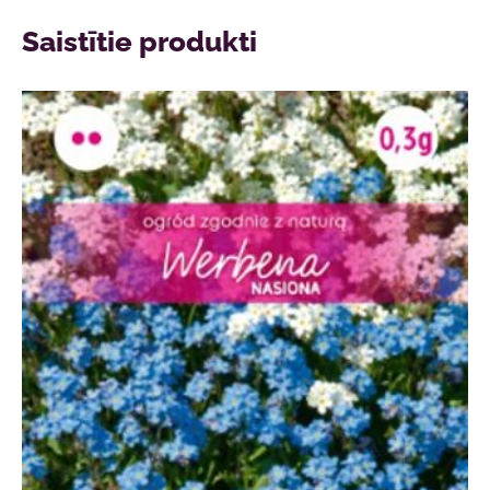
Saistītie produkti