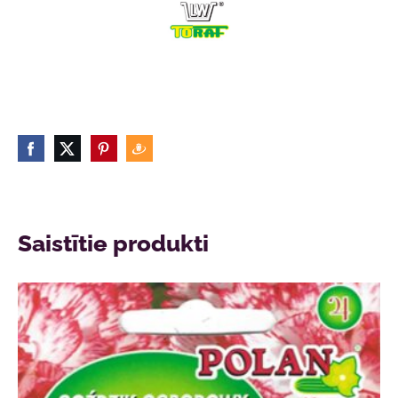
Saistītie produkti