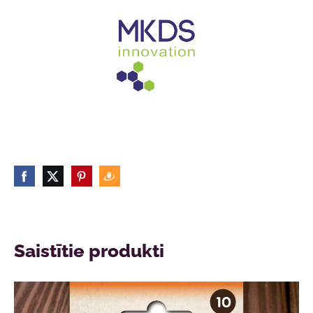
Saistītie produkti